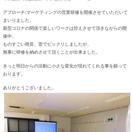
アプローチ:マーケティングの営業研修を開催させていただいて
まいりました。
新型コロナの関係で楽しいワークは控えさせて頂きながらの開
催中、
ものすごい雨音、雷でビックリしましたが、
無事に研修を納めさせて頂くことが出来ました。
きっと明日からの活動に小さな変化が現れてくれる事を願って
おります。
ありがとうございました。