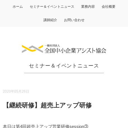
ホーム
セミナー＆イベントニュース
業務内容
会社概要
講師紹介
お問い合わせ
セミナー＆イベントニュース
2020年05月26日
【継続研修】超売上アップ研修
本日は第4回超売上アップ営業研修session③