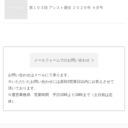
第１０３回 アシスト通信 ２０２６年 ４月号
メールフォームでのお問い合わせ
お問い合わせはメールにて承ります。
※いただいたお問い合わせには原則3営業日以内にお答えさせて
頂いております。
※運営事務局 営業時間 平日10時より18時まで（土日祝は定
休）