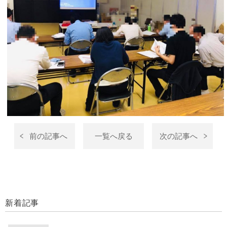
前の記事へ
一覧へ戻る
次の記事へ
新着記事