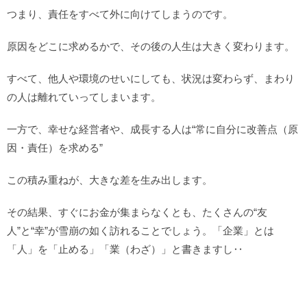
つまり、責任をすべて外に向けてしまうのです。
原因をどこに求めるかで、その後の人生は大きく変わります。
すべて、他人や環境のせいにしても、状況は変わらず、まわり
の人は離れていってしまいます。
一方で、幸せな経営者や、成長する人は“常に自分に改善点（原
因・責任）を求める”
この積み重ねが、大きな差を生み出します。
その結果、すぐにお金が集まらなくとも、たくさんの“友
人”と“幸”が雪崩の如く訪れることでしょう。「企業」とは
「人」を「止める」「業（わざ）」と書きますし‥