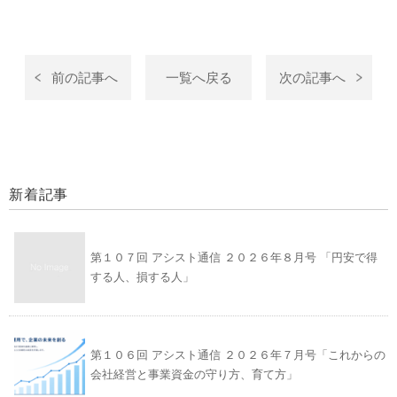
前の記事へ
一覧へ戻る
次の記事へ
新着記事
第１０７回 アシスト通信 ２０２６年８月号 「円安で得
する人、損する人」
第１０６回 アシスト通信 ２０２６年７月号「これからの
会社経営と事業資金の守り方、育て方」