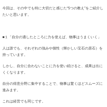
今回は、その中でも特に大切だと感じた“5つの教え”をご紹介し
たいと思います。
■１「自分の適したところに力を使えば、物事はうまくいく」
人は誰でも、それぞれの強みや個性（輝かしい宝石の原石）を
持っています。
しかし、自分に合わないことに力を使い続けると、成果は出に
くくなります。
自分の得意分野に集中することで、物事は驚くほどスムーズに
進みます。
これは経営でも同じです。