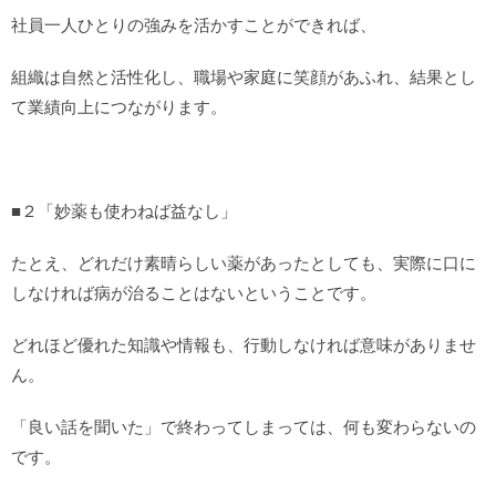
社員一人ひとりの強みを活かすことができれば、
組織は自然と活性化し、職場や家庭に笑顔があふれ、結果とし
て業績向上につながります。
■２「妙薬も使わねば益なし」
たとえ、どれだけ素晴らしい薬があったとしても、実際に口に
しなければ病が治ることはないということです。
どれほど優れた知識や情報も、行動しなければ意味がありませ
ん。
「良い話を聞いた」で終わってしまっては、何も変わらないの
です。