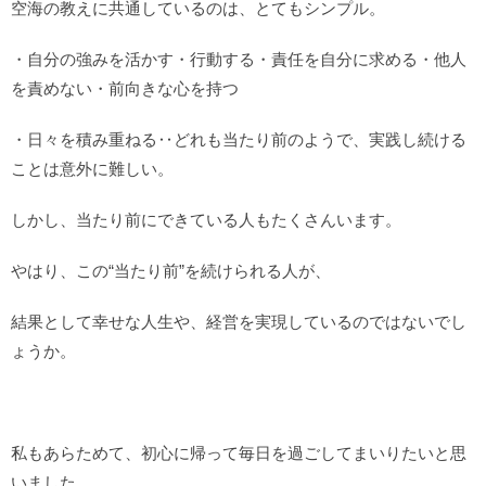
空海の教えに共通しているのは、とてもシンプル。
・自分の強みを活かす・行動する・責任を自分に求める・他人
を責めない・前向きな心を持つ
・日々を積み重ねる‥どれも当たり前のようで、実践し続ける
ことは意外に難しい。
しかし、当たり前にできている人もたくさんいます。
やはり、この“当たり前”を続けられる人が、
結果として幸せな人生や、経営を実現しているのではないでし
ょうか。
私もあらためて、初心に帰って毎日を過ごしてまいりたいと思
いました。