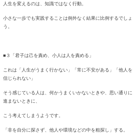
人生を変えるのは、知識ではなく行動。
小さな一歩でも実践することは例外なく結果に比例するでしょ
う。
■３「君子は己を責め、小人は人を責める」
これは「人生がうまく行かない」「常に不安がある」「他人を
信じられない」
そう感じている人は、何かうまくいかないときや、思い通りに
進まないときに、
こう考えてしまうようです。
「非を自分に探さず、他人や環境などの中を粗探し」する。