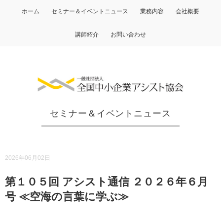
ホーム
セミナー＆イベントニュース
業務内容
会社概要
講師紹介
お問い合わせ
セミナー＆イベントニュース
2026年06月02日
第１０５回 アシスト通信 ２０２６年６月
号 ≪空海の言葉に学ぶ≫