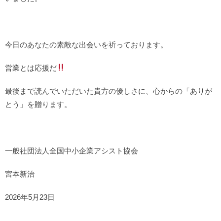
今日のあなたの素敵な出会いを祈っております。
営業とは応援だ
最後まで読んでいただいた貴方の優しさに、心からの「ありが
とう」を贈ります。
一般社団法人全国中小企業アシスト協会
宮本新治
2026年5月23日