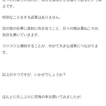
えです。
特別なことをする必要はありません。
目の前の仕事に真剣に向き合うこと、日々の積み重ねこそが、
自分を磨いていきます。
コツコツと継続することが、やがて大きな成果につながりま
す。
以上の５つですが、いかがでしょうか？
ほんとに久しぶりに空海の本を開いてみましたが、