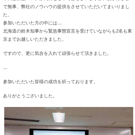
で無事、弊社のノウハウの提供をさせていただいてまいりまし
た。
参加いただいた方の中には…
北海道の鈴木知事から緊急事態宣言を受けていながらも2名も東
京までお越しいただきました。
ですので、更に気合を入れて頑張らせて頂きました。
…
参加いただいた皆様の成功を祈っております。
ありがとうございました。