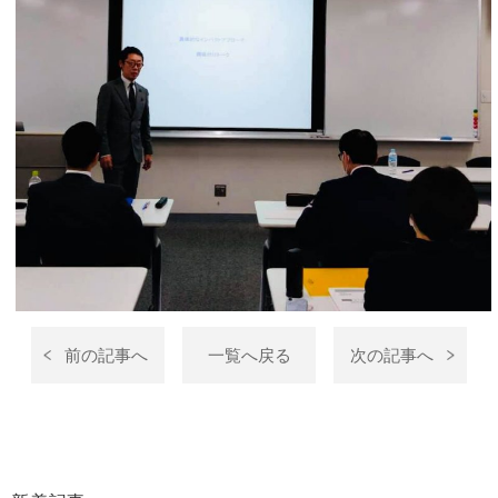
前の記事へ
一覧へ戻る
次の記事へ