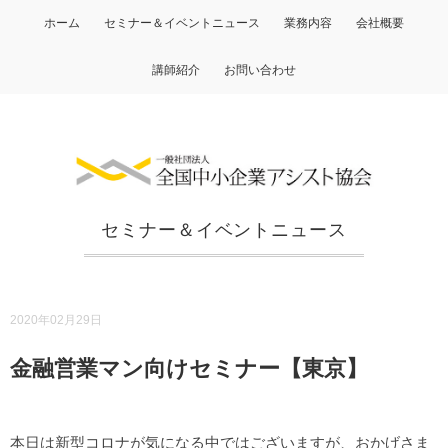
ホーム
セミナー＆イベントニュース
業務内容
会社概要
講師紹介
お問い合わせ
セミナー＆イベントニュース
2020年02月29日
金融営業マン向けセミナー【東京】
本日は新型コロナが気になる中ではございますが、おかげさま