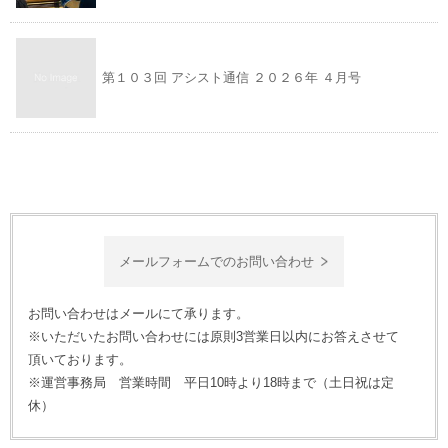
第１０３回 アシスト通信 ２０２６年 ４月号
メールフォームでのお問い合わせ
お問い合わせはメールにて承ります。
※いただいたお問い合わせには原則3営業日以内にお答えさせて
頂いております。
※運営事務局 営業時間 平日10時より18時まで（土日祝は定
休）