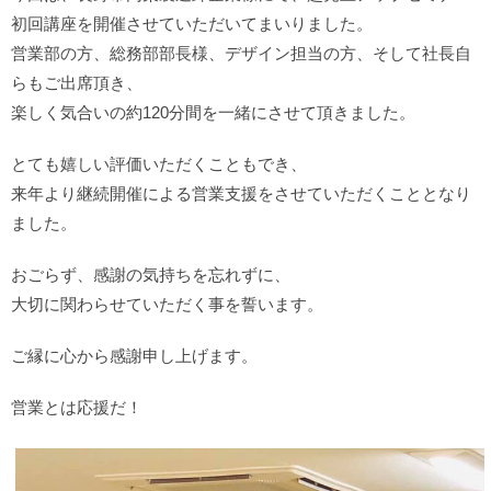
初回講座を開催させていただいてまいりました。
営業部の方、総務部部長様、デザイン担当の方、そして社長自
らもご出席頂き、
楽しく気合いの約120分間を一緒にさせて頂きました。
とても嬉しい評価いただくこともでき、
来年より継続開催による営業支援をさせていただくこととなり
ました。
おごらず、感謝の気持ちを忘れずに、
大切に関わらせていただく事を誓います。
ご縁に心から感謝申し上げます。
営業とは応援だ！