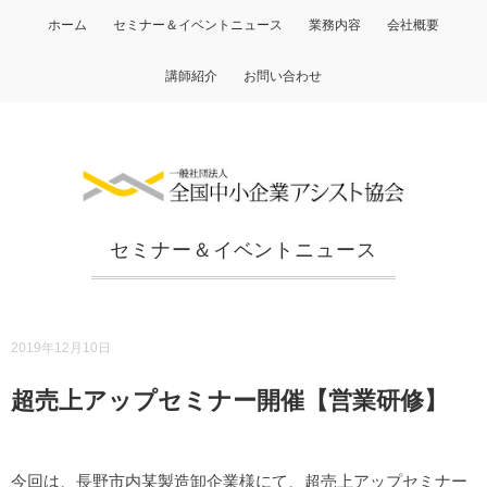
ホーム
セミナー＆イベントニュース
業務内容
会社概要
講師紹介
お問い合わせ
セミナー＆イベントニュース
2019年12月10日
超売上アップセミナー開催【営業研修】
今回は、長野市内某製造卸企業様にて、超売上アップセミナー