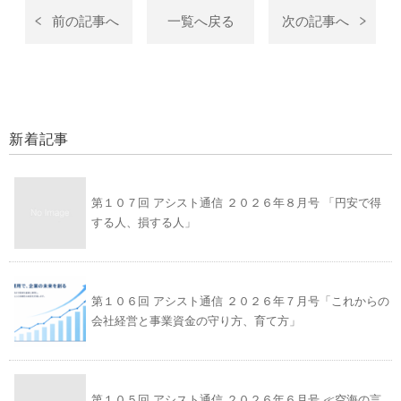
前の記事へ
一覧へ戻る
次の記事へ
新着記事
第１０７回 アシスト通信 ２０２６年８月号 「円安で得
する人、損する人」
第１０６回 アシスト通信 ２０２６年７月号「これからの
会社経営と事業資金の守り方、育て方」
第１０５回 アシスト通信 ２０２６年６月号 ≪空海の言