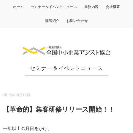
ホーム
セミナー＆イベントニュース
業務内容
会社概要
講師紹介
お問い合わせ
セミナー＆イベントニュース
2019年10月18日
【革命的】集客研修リリース開始！！
一年以上の月日をかけ、