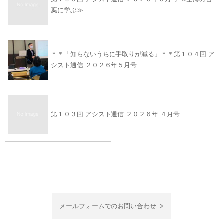
葉に学ぶ≫
＊＊「知らないうちに手取りが減る」＊＊第１０４回 ア
シスト通信 ２０２６年５月号
第１０３回 アシスト通信 ２０２６年 ４月号
メールフォームでのお問い合わせ