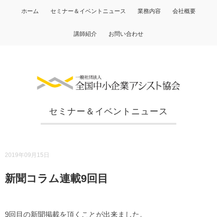
ホーム
セミナー＆イベントニュース
業務内容
会社概要
講師紹介
お問い合わせ
セミナー＆イベントニュース
2019年09月15日
新聞コラム連載9回目
9回目の新聞掲載を頂くことが出来ました。