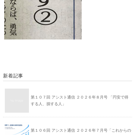
新着記事
第１０７回 アシスト通信 ２０２６年８月号 「円安で得
する人、損する人」
第１０６回 アシスト通信 ２０２６年７月号「これからの