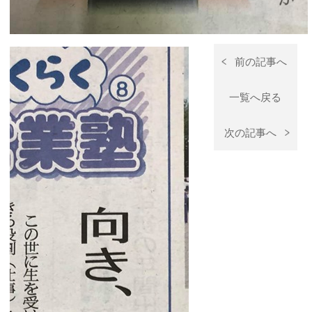
前の記事へ
一覧へ戻る
次の記事へ