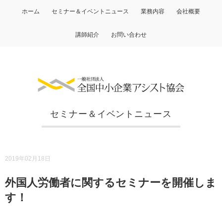
ホーム
セミナー＆イベントニュース
業務内容
会社概要
講師紹介
お問い合わせ
セミナー＆イベントニュース
2019年02月18日
外国人労働者に関するセミナーを開催しま
す！