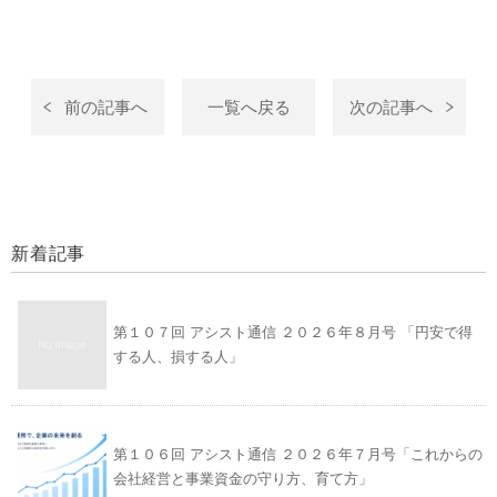
前の記事へ
一覧へ戻る
次の記事へ
新着記事
第１０７回 アシスト通信 ２０２６年８月号 「円安で得
する人、損する人」
第１０６回 アシスト通信 ２０２６年７月号「これからの
会社経営と事業資金の守り方、育て方」