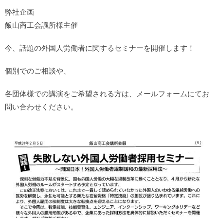
弊社企画
飯山商工会議所様主催
今、話題の外国人労働者に関するセミナーを開催します！
個別でのご相談や、
各団体様での講演をご希望される方は、メールフォームにてお
問い合わせください。