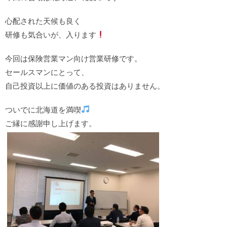
心配された天候も良く
研修も気合いが、入ります
今回は保険営業マン向け営業研修です。
セールスマンにとって、
自己投資以上に価値のある投資はありません。
ついでに北海道を満喫
ご縁に感謝申し上げます。