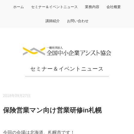
ホーム
セミナー＆イベントニュース
業務内容
会社概要
講師紹介
お問い合わせ
セミナー＆イベントニュース
2018年09月27日
保険営業マン向け営業研修in札幌
今回の会場は北海道、札幌市です！