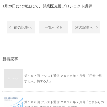
1月29日に北海道にて、開業医支援プロジェクト講師
前の記事へ
一覧へ戻る
次の記事へ
新着記事
第１０７回 アシスト通信 ２０２６年８月号 「円安で得
する人、損する人」
第１０６回 アシスト通信 ２０２６年７月号「これからの