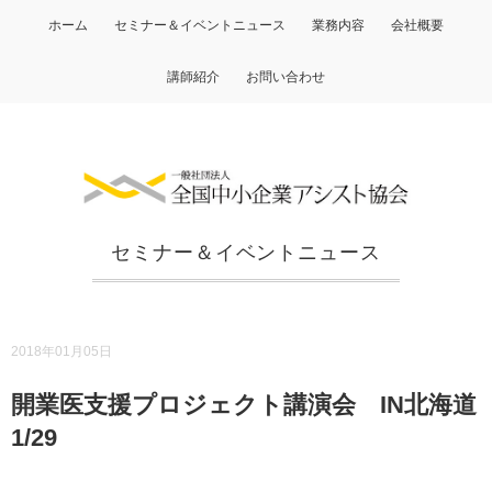
ホーム
セミナー＆イベントニュース
業務内容
会社概要
講師紹介
お問い合わせ
セミナー＆イベントニュース
2018年01月05日
開業医支援プロジェクト講演会 IN北海道
1/29