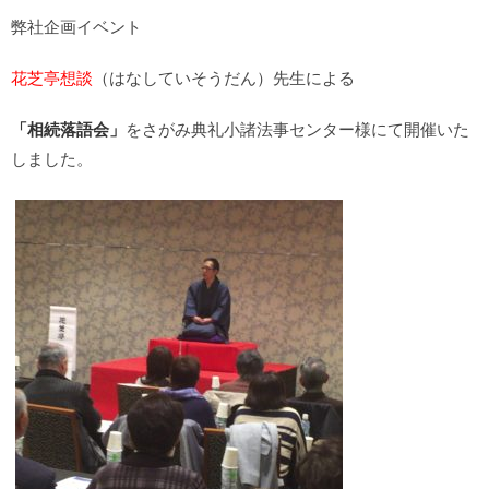
弊社企画イベント
花芝亭想談
（はなしていそうだん）先生による
「相続落語会」
をさがみ典礼小諸法事センター様にて開催いた
しました。