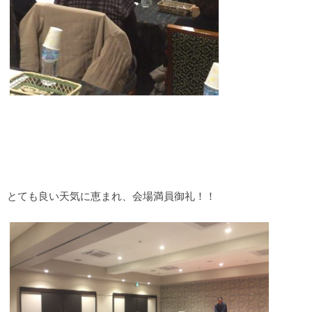
とても良い天気に恵まれ、会場満員御礼！！