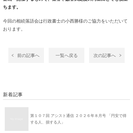
ちます。
今回の相続落語会は行政書士の小西勝様のご協力をいただいて
おります。
前の記事へ
一覧へ戻る
次の記事へ
新着記事
第１０７回 アシスト通信 ２０２６年８月号 「円安で得
する人、損する人」