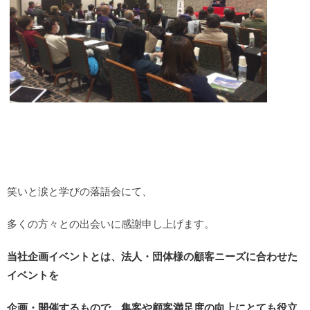
笑いと涙と学びの落語会にて、
多くの方々との出会いに感謝申し上げます。
当社企画イベントとは、法人・団体様の顧客ニーズに合わせた
イベントを
企画・開催するもので、集客や顧客満足度の向上にとても役立