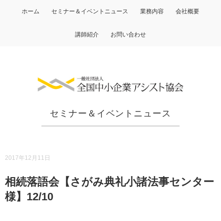
ホーム
セミナー＆イベントニュース
業務内容
会社概要
講師紹介
お問い合わせ
セミナー＆イベントニュース
2017年12月11日
相続落語会【さがみ典礼小諸法事センター
様】12/10