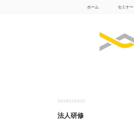
ホーム
セミナー
2021年11月02日
法人研修