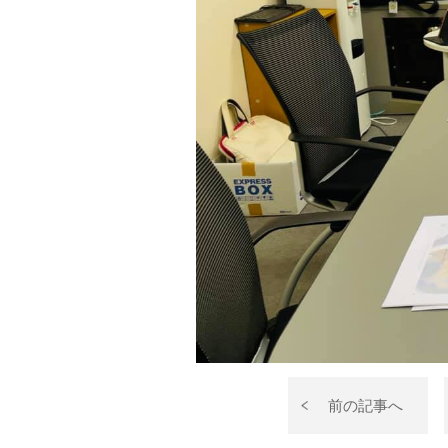
前の記事へ