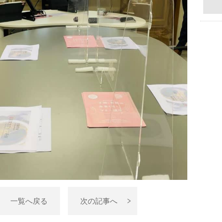
一覧へ戻る
次の記事へ