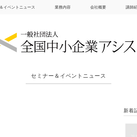
＆イベントニュース
業務内容
会社概要
講師
セミナー＆イベントニュース
新着