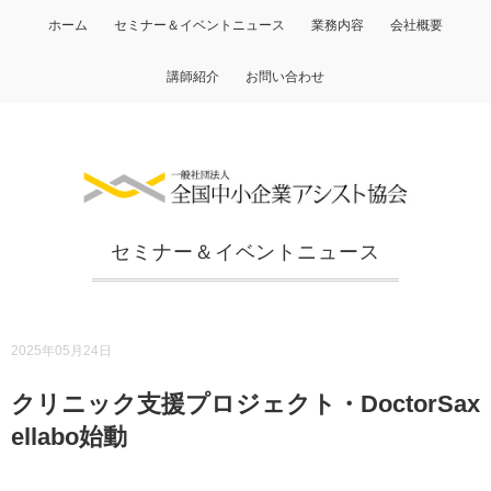
ホーム
セミナー＆イベントニュース
業務内容
会社概要
講師紹介
お問い合わせ
セミナー＆イベントニュース
2025年05月24日
クリニック支援プロジェクト・DoctorSax
ellabo始動