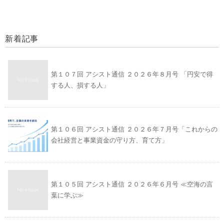
新着記事
第１０７回 アシスト通信 ２０２６年８月号 「円安で得
する人、損する人」
第１０６回 アシスト通信 ２０２６年７月号「これからの
会社経営と事業資金の守り方、育て方」
第１０５回 アシスト通信 ２０２６年６月号 ≪空海の言
葉に学ぶ≫