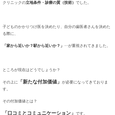
クリニックの
立地条件・診療の質（技術）
でした。
子どものかかりつけ医を決めたり、自分の歯医者さんを決めた
る際に、
「家から近いか？駅から近いか？」
‥が重視されてきました。
ところが現在はどうでしょうか？
「新たな付加価値」
その上に
が必要になってきておりま
す。
その付加価値とは？
「口コミとコミュニケーション」
です。