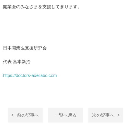
開業医のみなさまを支援して参ります。
日本開業医支援研究会
代表 宮本新治
https://doctors-axellabo.com
前の記事へ
一覧へ戻る
次の記事へ