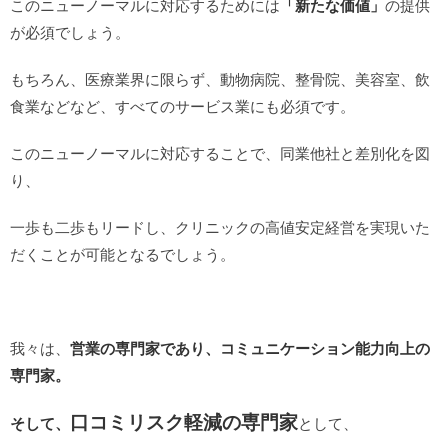
このニューノーマルに対応するためには
「新たな価値」
の提供
が必須でしょう。
もちろん、医療業界に限らず、動物病院、整骨院、美容室、飲
食業などなど、すべてのサービス業にも必須です。
このニューノーマルに対応することで、同業他社と差別化を図
り、
一歩も二歩もリードし、クリニックの高値安定経営を実現いた
だくことが可能となるでしょう。
我々は、
営業の専門家であり、
コミュニケーション能力向上の
専門家。
口コミリスク軽減の専門家
そして、
として、