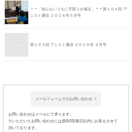
＊＊「知らないうちに手取りが減る」＊＊第１０４回 ア
シスト通信 ２０２６年５月号
第１０３回 アシスト通信 ２０２６年 ４月号
メールフォームでのお問い合わせ
お問い合わせはメールにて承ります。
※いただいたお問い合わせには原則3営業日以内にお答えさせて
頂いております。